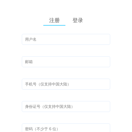
注册
登录