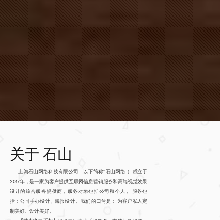
石山
关于
上海石山网络科技有限公司（以下简称“石山网络”）成立于
2017年，是一家为客户提供互联网信息营销服务和高端视觉效果
设计的综合服务提供商，服务对象包括公司和个人， 服务包
括：公司手办设计、海报设计。 我们的口号是： 为客户私人定
制美好、设计美好。